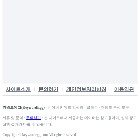
사이트소개
문의하기
개인정보처리방침
이용약관
키워드에그(KeywordEgg)
· 네이버 키워드 검색량 · 클릭수 · 경쟁도 분석 도구
제휴 및 문의 :
문의하기
· 본 사이트에서 제공하는 데이터는 참고용이며, 실제 광고
집행 결과와 다를 수 있습니다.
Copyright © keywordegg.com All rights reserved.