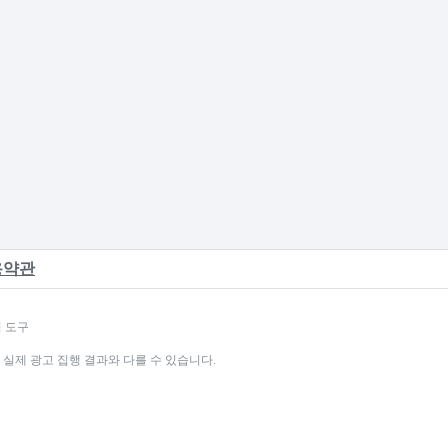
용약관
석 도구
 실제 광고 집행 결과와 다를 수 있습니다.