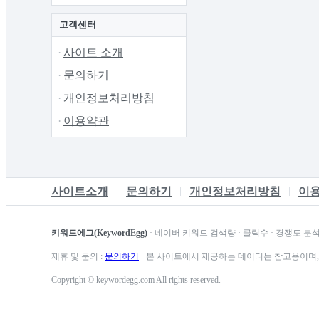
고객센터
사이트 소개
문의하기
개인정보처리방침
이용약관
사이트소개
문의하기
개인정보처리방침
이
키워드에그(KeywordEgg)
· 네이버 키워드 검색량 · 클릭수 · 경쟁도 분
제휴 및 문의 :
문의하기
· 본 사이트에서 제공하는 데이터는 참고용이며,
Copyright © keywordegg.com All rights reserved.