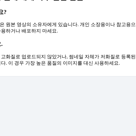
요?
은 원본 영상의 소유자에게 있습니다. 개인 소장용이나 참고용으
사용하거나 배포하지 마세요.
.
80p 고화질로 업로드되지 않았거나, 썸네일 자체가 저화질로 등록
다. 이 경우 가장 높은 품질의 이미지를 대신 사용하세요.