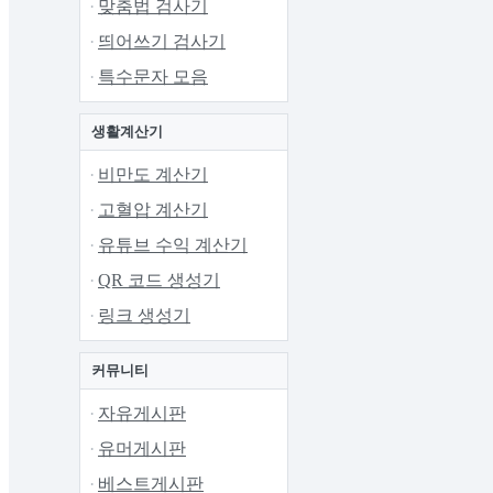
맞춤법 검사기
띄어쓰기 검사기
특수문자 모음
생활계산기
비만도 계산기
고혈압 계산기
유튜브 수익 계산기
QR 코드 생성기
링크 생성기
커뮤니티
자유게시판
유머게시판
베스트게시판