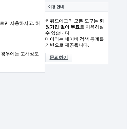
이용 안내
키워드에그의 모든 도구는
회
로만 사용하시고, 허
원가입 없이 무료
로 이용하실
수 있습니다.
데이터는 네이버 검색 통계를
기반으로 제공됩니다.
된 경우에는 고해상도
문의하기